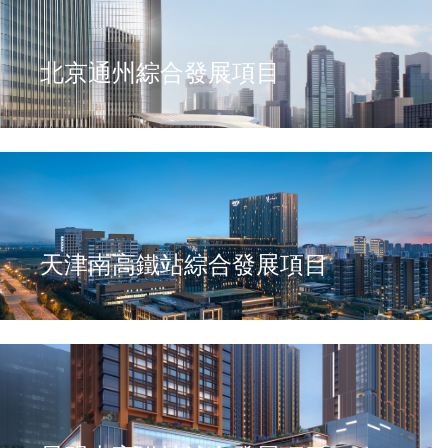
北京通州綜合發展項目
天津南高鐵站綜合發展項目