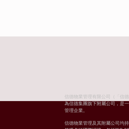
信德物業管理有限公司（「信德
為信德集團旗下附屬公司，是一
管理企業。
信德物業管理及其附屬公司均持