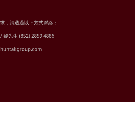
求，請透過以下方式聯絡：
/ 黎先生 (852) 2859 4886
huntakgroup.com