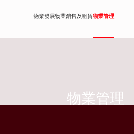
物業發展
物業銷售及租賃
物業管理
物業管理