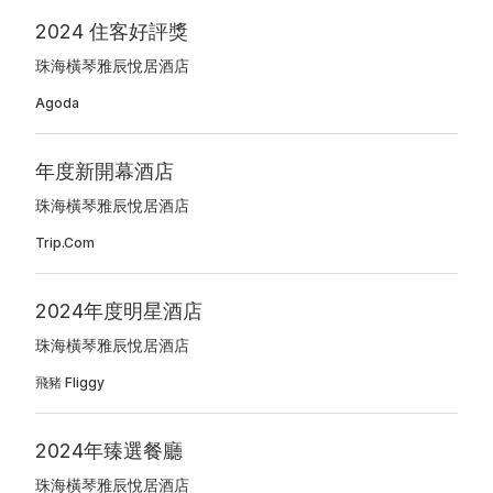
2024 住客好評獎
珠海橫琴雅辰悅居酒店
Agoda
年度新開幕酒店
珠海橫琴雅辰悅居酒店
Trip.com
2024年度明星酒店
珠海橫琴雅辰悅居酒店
飛豬 Fliggy
2024年臻選餐廳
珠海橫琴雅辰悅居酒店