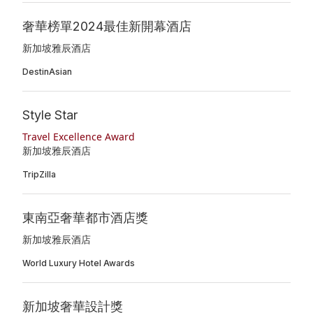
奢華榜單2024最佳新開幕酒店
新加坡雅辰酒店
DestinAsian
Style Star
Travel Excellence Award
新加坡雅辰酒店
TripZilla
東南亞奢華都市酒店獎
新加坡雅辰酒店
World Luxury Hotel Awards
新加坡奢華設計獎