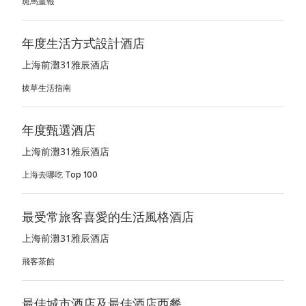
斑馬畫報
年度生活方式設計酒店
上海前灘31雅辰酒店
拔草生活指南
年度甄選酒店
上海前灘31雅辰酒店
上海去哪吃 Top 100
最受常旅客喜愛的生活風格酒店
上海前灘31雅辰酒店
飛客茶館
最佳城市酒店及最佳酒店西餐