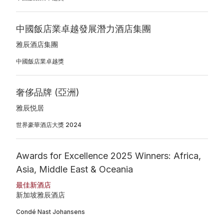
中國飯店業卓越發展潛力酒店集團
雅辰酒店集團
中國飯店業卓越獎
奢侈品牌 (亞洲)
雅辰悦居
世界豪華酒店大獎 2024
Awards for Excellence 2025 Winners: Africa,
Asia, Middle East & Oceania
最佳新酒店
新加坡雅辰酒店
Condé Nast Johansens