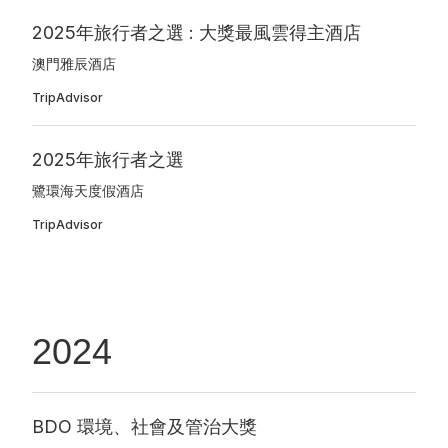
2025年旅行者之選 : 大獎最風雲得主酒店
澳門雅辰酒店
TripAdvisor
2025年旅行者之選
鷺環海天度假酒店
TripAdvisor
2024
BDO 環境、社會及管治大獎