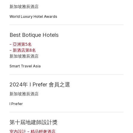
新加坡雅辰酒店
World Luxury Hotel Awards
Best Botique Hotels
– 亞洲第5名
– 新酒店第8名
新加坡雅辰酒店
Smart Travel Asia
2024年 I Prefer 會員之選
新加坡雅辰酒店
I Prefer
第十屆地建師設計獎
室內設計 – 精品輕奢酒店