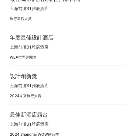
上海前灘31雅辰酒店
旅行皇后大賞
年度最佳設計酒店
上海前灘31雅辰酒店
WLA世界休閒獎
設計創新獎
上海前灘31雅辰酒店
2024未來旅行大賞
最佳新酒店露台
上海前灘31雅辰酒店
2024 Shanghai WOW露台季