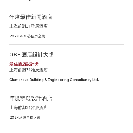
年度最佳新開酒店
上海前灘31雅辰酒店
2024 KOL公信力金榜
GBE 酒店設計大獎
最佳酒店設計獎
上海前灘31雅辰酒店
Glamorous Building & Engineering Consultancy Ltd.
年度摯選設計酒店
上海前灘31雅辰酒店
2024意遊星榜之選