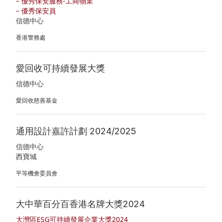
– 優秀保安服務-工商物業
– 優秀保安員
信德中心
香港警務處
愛回收可持續發展大獎
信德中心
愛回收慈善基金
通用設計嘉許計劃 2024/2025
信德中心
西寶城
平等機會委員會
大中華百分百香港名牌大獎2024
大灣區ESG可持續發展企業大獎2024