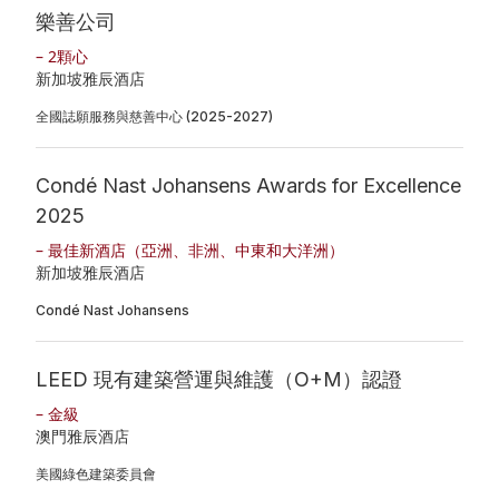
樂善公司
– 2顆心
新加坡雅辰酒店
全國誌願服務與慈善中心 (2025-2027)
Condé Nast Johansens Awards for Excellence
2025
– 最佳新酒店（亞洲、非洲、中東和大洋洲）
新加坡雅辰酒店
Condé Nast Johansens
LEED 現有建築營運與維護（O+M）認證
– 金級
澳門雅辰酒店
美國綠色建築委員會