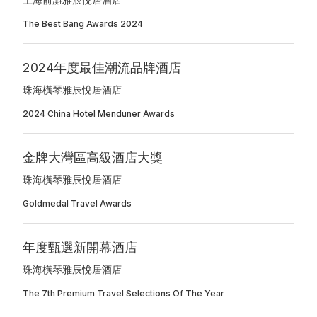
The Best Bang Awards 2024
2024年度最佳潮流品牌酒店
珠海橫琴雅辰悅居酒店
2024 China Hotel Menduner Awards
金牌大灣區高級酒店大獎
珠海橫琴雅辰悅居酒店
Goldmedal Travel Awards
年度甄選新開幕酒店
珠海橫琴雅辰悅居酒店
The 7th Premium Travel Selections Of The Year