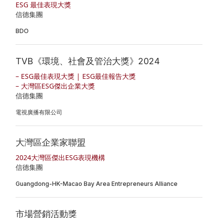
ESG 最佳表現大獎
信德集團
BDO
TVB《環境、社會及管治大獎》2024
– ESG最佳表現大獎 | ESG最佳報告大獎
– 大灣區ESG傑出企業大獎
信德集團
電視廣播有限公司
大灣區企業家聯盟
2024大灣區傑出ESG表現機構
信德集團
Guangdong-HK-Macao Bay Area Entrepreneurs Alliance
市場營銷活動獎