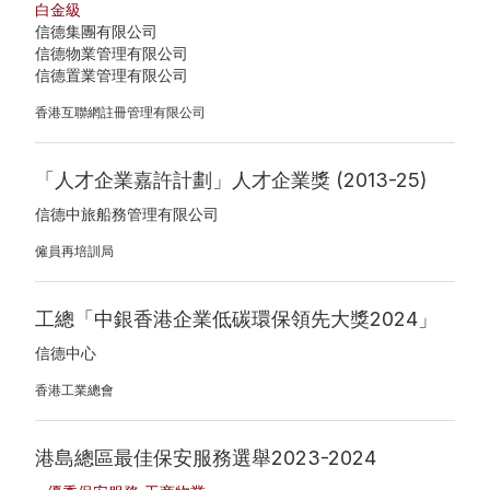
白金級
信德集團有限公司
信德物業管理有限公司
信德置業管理有限公司
香港互聯網註冊管理有限公司
「人才企業嘉許計劃」人才企業獎 (2013-25)
信德中旅船務管理有限公司
僱員再培訓局
工總「中銀香港企業低碳環保領先大獎2024」
信德中心
香港工業總會
港島總區最佳保安服務選舉2023-2024