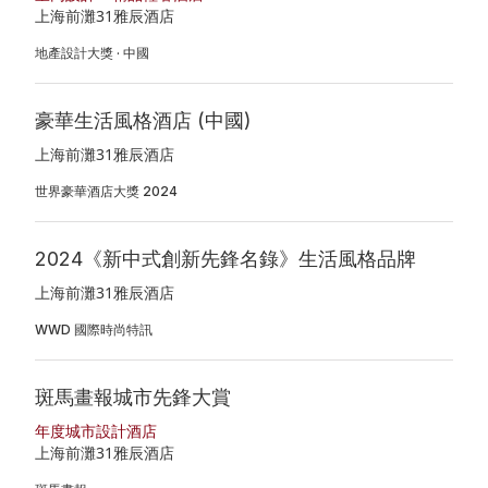
上海前灘31雅辰酒店
地產設計大獎 · 中國
豪華生活風格酒店 (中國)
上海前灘31雅辰酒店
世界豪華酒店大獎 2024
2024《新中式創新先鋒名錄》生活風格品牌
上海前灘31雅辰酒店
WWD 國際時尚特訊
斑馬畫報城市先鋒大賞
年度城市設計酒店
上海前灘31雅辰酒店