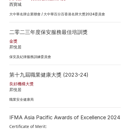
西寶城
大中華名牌企業聯會 / 大中華百分百香港名牌大獎2024委員會
二零二三年度保安服務最佳培訓獎
金獎
昇悅居
保安及紀律服務訓練委員會
第十九屆職業健康大獎 (2023-24)
良好機構大獎
昇悅居
職業安全健康局
IFMA Asia Pacific Awards of Excellence 2024
Certificate of Merit: