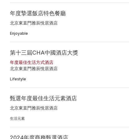
年度摯選飯店特色餐廳
北京東直門雅辰悅居酒店
Enjoyable
第十三屆CHA中國酒店大獎
年度最佳生活方式酒店
北京東直門雅辰悅居酒店
Lifestyle
甄選年度最佳生活元素酒店
北京東直門雅辰悅居酒店
生活元素
2024年度商務甄選酒店