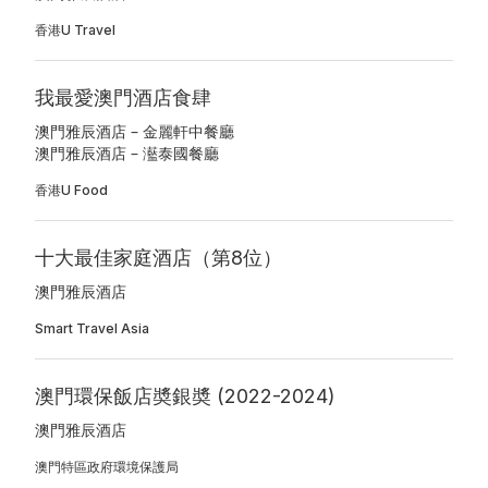
香港U Travel
我最愛澳門酒店食肆
澳門雅辰酒店 – 金麗軒中餐廳
澳門雅辰酒店 – 灆泰國餐廳
香港U Food
十大最佳家庭酒店（第8位）
澳門雅辰酒店
Smart Travel Asia
澳門環保飯店奬銀奬 (2022-2024)
澳門雅辰酒店
澳門特區政府環境保護局