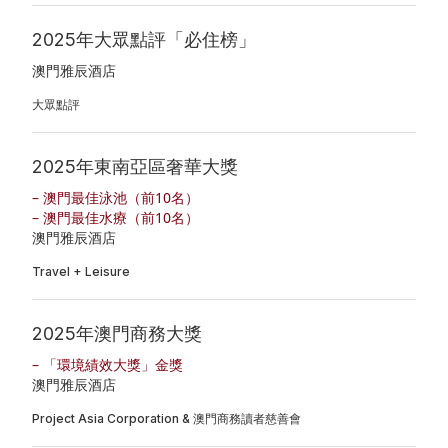
2025年大眾點評「必住榜」
澳門雅辰酒店
大眾點評
2025年東南亞區奢華大獎
– 澳門最佳泳池（前10名）
– 澳門最佳水療（前10名）
澳門雅辰酒店
Travel + Leisure
2025年澳門商務大獎
– 「環境績效大獎」金獎
澳門雅辰酒店
Project Asia Corporation & 澳門商務讀者慈善會