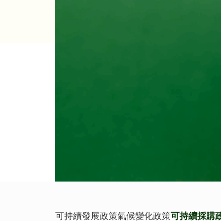
可持續發展政策
氣候變化政策
可持續採購