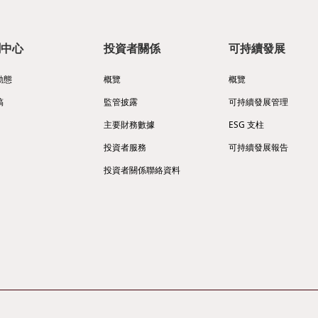
聞中心
投資者關係
可持續發展
動態
概覽
概覽
稿
監管披露
可持續發展管理
主要財務數據
ESG 支柱
投資者服務
可持續發展報告
投資者關係聯絡資料