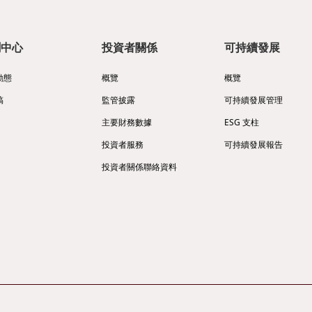
聞中心
投資者關係
可持續發展
動態
概覽
概覽
稿
監管披露
可持續發展管理
主要財務數據
ESG 支柱
投資者服務
可持續發展報告
投資者關係聯絡資料