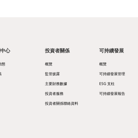
聞中心
投資者關係
可持續發展
動態
概覽
概覽
稿
監管披露
可持續發展管理
主要財務數據
ESG 支柱
投資者服務
可持續發展報告
投資者關係聯絡資料