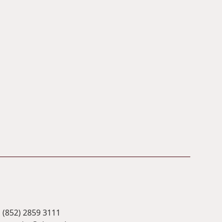
(852) 2859 3111