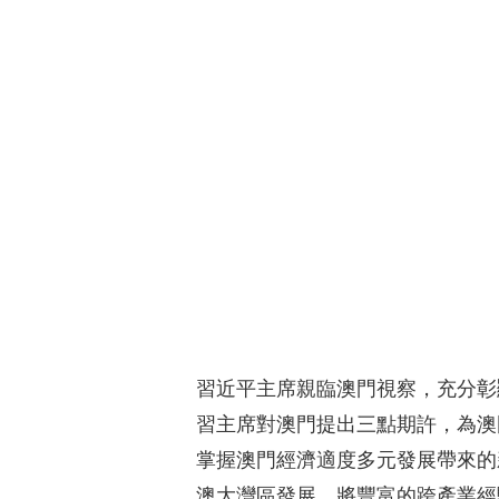
習近平主席親臨澳門視察，充分彰
習主席對澳門提出三點期許，為澳
掌握澳門經濟適度多元發展帶來的
澳大灣區發展，將豐富的跨產業經