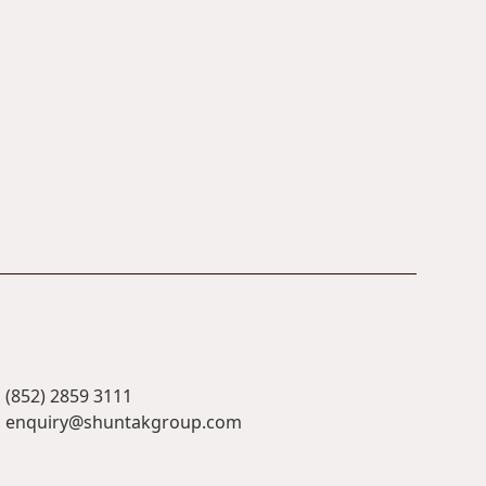
(852) 2859 3111
enquiry@shuntakgroup.com