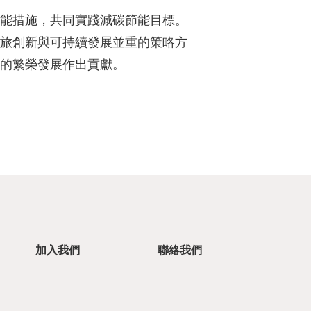
能措施，共同實踐減碳節能目標。
旅創新與可持續發展並重的策略方
的繁榮發展作出貢獻。
加入我們
聯絡我們