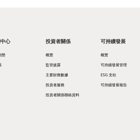
聞中心
投資者關係
可持續發展
動態
概覽
概覽
稿
監管披露
可持續發展管理
主要財務數據
ESG 支柱
投資者服務
可持續發展報告
投資者關係聯絡資料