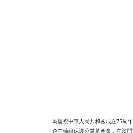
為慶祝中華人民共和國成立75周
企中軸線保護公益基金會，在澳門旅