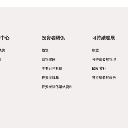
聞中心
投資者關係
可持續發展
動態
概覽
概覽
稿
監管披露
可持續發展管理
主要財務數據
ESG 支柱
投資者服務
可持續發展報告
投資者關係聯絡資料