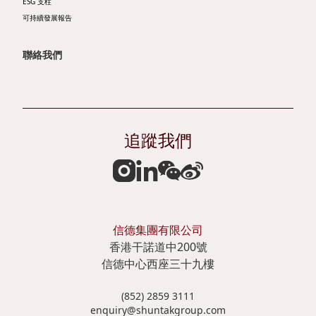
ESG 支柱
可持續發展報告
者
ESG
服
支
聯絡我們
務
柱
投
自
資
然
追蹤我們
者
諧
日
和
誌
商
公
社
信德集團有限公司
香港干諾道中200號
司
共
信德中心西座三十九樓
簡
榮
(852) 2859 3111
介
協
enquiry@shuntakgroup.com