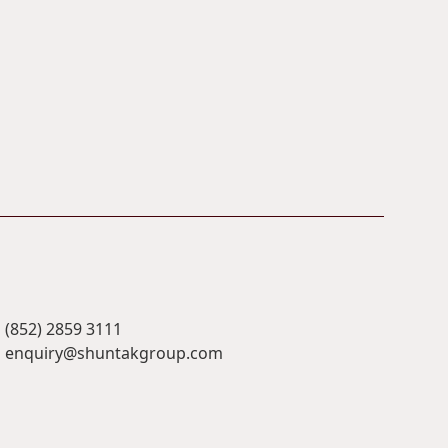
(852) 2859 3111
enquiry@shuntakgroup.com