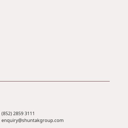
(852) 2859 3111
enquiry@shuntakgroup.com