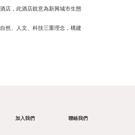
酒店，此酒店銳意為新興城市生態
自然、人文、科技三重理念，構建
加入我們
聯絡我們